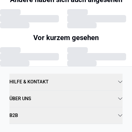
Vor kurzem gesehen
HILFE & KONTAKT
ÜBER UNS
B2B