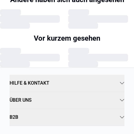
Vor kurzem gesehen
HILFE & KONTAKT
ÜBER UNS
B2B