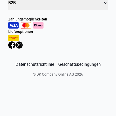
B2B
Zahlungsmöglichkeiten
Lieferoptionen
Datenschutzrichtlinie
Geschäftsbedingungen
©
DK Company Online AG
2026