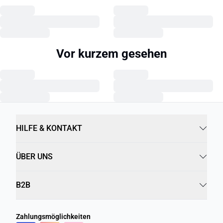
Vor kurzem gesehen
HILFE & KONTAKT
ÜBER UNS
B2B
Zahlungsmöglichkeiten