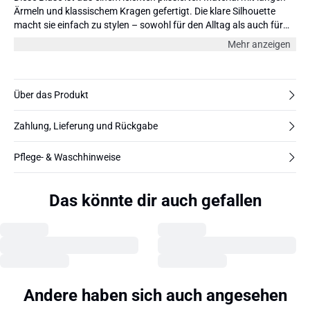
Ärmeln und klassischem Kragen gefertigt. Die klare Silhouette
macht sie einfach zu stylen – sowohl für den Alltag als auch für
formellere Anlässe.
Mehr anzeigen
Über das Produkt
Zahlung, Lieferung und Rückgabe
Pflege- & Waschhinweise
Das könnte dir auch gefallen
Andere haben sich auch angesehen