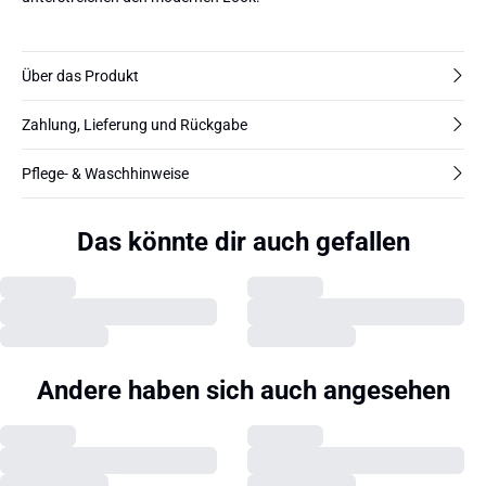
Über das Produkt
Zahlung, Lieferung und Rückgabe
Pflege- & Waschhinweise
Das könnte dir auch gefallen
Andere haben sich auch angesehen