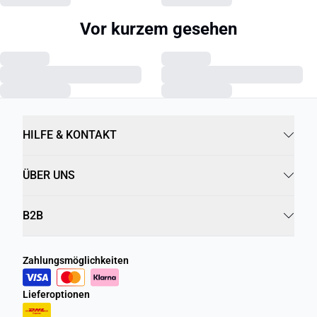
Vor kurzem gesehen
HILFE & KONTAKT
ÜBER UNS
B2B
Zahlungsmöglichkeiten
Lieferoptionen