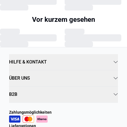
Vor kurzem gesehen
HILFE & KONTAKT
ÜBER UNS
B2B
Zahlungsmöglichkeiten
Lieferoptionen