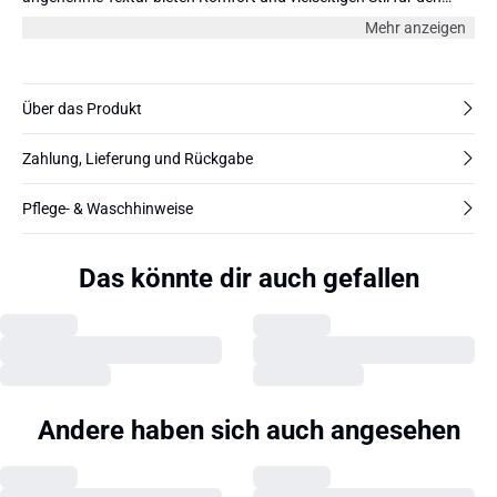
Alltag.
Mehr anzeigen
Über das Produkt
Zahlung, Lieferung und Rückgabe
Pflege- & Waschhinweise
Das könnte dir auch gefallen
Andere haben sich auch angesehen