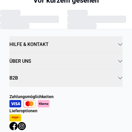
Vor kurzem gesehen
HILFE & KONTAKT
ÜBER UNS
B2B
Zahlungsmöglichkeiten
Lieferoptionen