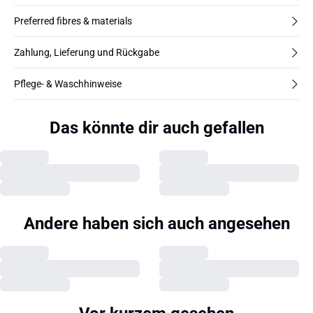
Preferred fibres & materials
Zahlung, Lieferung und Rückgabe
Pflege- & Waschhinweise
Das könnte dir auch gefallen
Andere haben sich auch angesehen