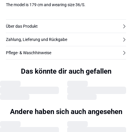
The model is 179 cm and wearing size 36/S.
Über das Produkt
Zahlung, Lieferung und Rückgabe
Pflege- & Waschhinweise
Das könnte dir auch gefallen
Andere haben sich auch angesehen