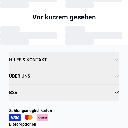
Vor kurzem gesehen
HILFE & KONTAKT
ÜBER UNS
B2B
Zahlungsmöglichkeiten
Lieferoptionen