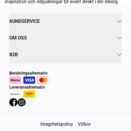
inspiration och inbjudningar till event direkt i din inkorg.
KUNDSERVICE
OM OSS
B2B
Betalningsalternativ
Leveransalternativ
Integritetspolicy
Villkor