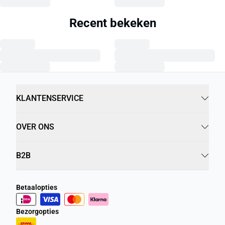
Recent bekeken
KLANTENSERVICE
OVER ONS
B2B
Betaalopties
Bezorgopties