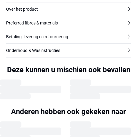
Over het product
Preferred fibres & materials
Betaling, levering en retournering
Onderhoud & Wasinstructies
Deze kunnen u mischien ook bevallen
Anderen hebben ook gekeken naar