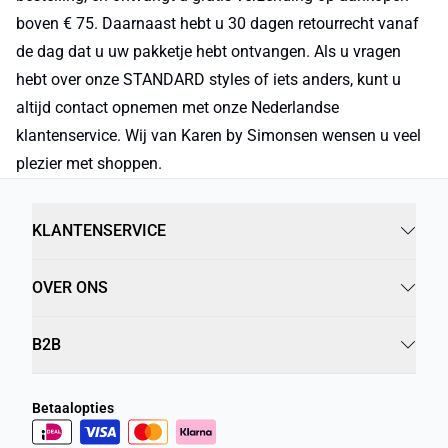
boven € 75. Daarnaast hebt u 30 dagen retourrecht vanaf
de dag dat u uw pakketje hebt ontvangen. Als u vragen
hebt over onze STANDARD styles of iets anders, kunt u
altijd contact opnemen met onze Nederlandse
klantenservice. Wij van Karen by Simonsen wensen u veel
plezier met shoppen.
KLANTENSERVICE
OVER ONS
B2B
Betaalopties