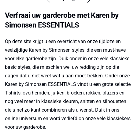
Verfraai uw garderobe met Karen by
Simonsen ESSENTIALS
Op deze site krijgt u een overzicht van onze tijdloze en
veelzijdige Karen by Simonsen styles, die een must-have
voor elke garderobe zijn. Duik onder in onze vele klassieke
basic styles, die misschien wel uw redding zijn op die
dagen dat u niet weet wat u aan moet trekken. Onder onze
Karen by Simonsen ESSENTIALS vindt u een grote selectie
T-shirts, overhemden, jurken, broeken, rokken, blazers en
nog veel meer in klassieke kleuren, snitten en silhouetten
die u net zo kunt combineren als u wenst. Duik in ons
online universum en word verliefd op onze vele klassiekers
voor uw garderobe.