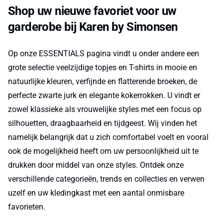
Shop uw nieuwe favoriet voor uw
garderobe bij Karen by Simonsen
Op onze ESSENTIALS pagina vindt u onder andere een
grote selectie veelzijdige topjes en T-shirts in mooie en
natuurlijke kleuren, verfijnde en flatterende broeken, de
perfecte zwarte jurk en elegante kokerrokken. U vindt er
zowel klassieke als vrouwelijke styles met een focus op
silhouetten, draagbaarheid en tijdgeest. Wij vinden het
namelijk belangrijk dat u zich comfortabel voelt en vooral
ook de mogelijkheid heeft om uw persoonlijkheid uit te
drukken door middel van onze styles. Ontdek onze
verschillende categorieën, trends en collecties en verwen
uzelf en uw kledingkast met een aantal onmisbare
favorieten.