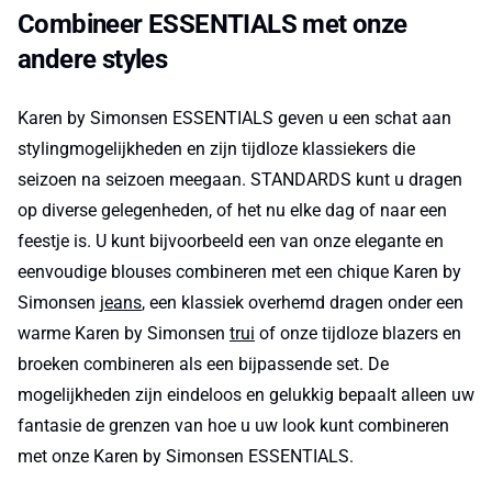
Combineer ESSENTIALS met onze
andere styles
Karen by Simonsen ESSENTIALS geven u een schat aan
stylingmogelijkheden en zijn tijdloze klassiekers die
seizoen na seizoen meegaan. STANDARDS kunt u dragen
op diverse gelegenheden, of het nu elke dag of naar een
feestje is. U kunt bijvoorbeeld een van onze elegante en
eenvoudige blouses combineren met een chique Karen by
Simonsen
jeans
, een klassiek overhemd dragen onder een
warme Karen by Simonsen
trui
of onze tijdloze blazers en
broeken combineren als een bijpassende set. De
mogelijkheden zijn eindeloos en gelukkig bepaalt alleen uw
fantasie de grenzen van hoe u uw look kunt combineren
met onze Karen by Simonsen ESSENTIALS.