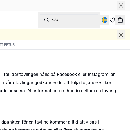
Sök
Korg
TT RETUR
fall där tävlingen hålls på Facebook eller Instagram, är
i våra tävlingar godkänner du att följa följande villkor
ade priserna. All information om hur du deltar i en tävling
idpunkten för en tävling kommer alltid att visas i