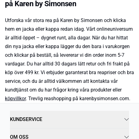
på Karen by Simonsen
Utforska vår stora rea på Karen by Simonsen och klicka
hem en jacka eller kappa redan idag. Vårt onlineuniversum
är alltid öppet – dygnet runt, alla dagar. När du har hittat
din nya jacka eller kappa lägger du den bara i varukorgen
och klickar på beställ, så levererar vi din order inom 5-7
vardagar. Du har alltid 30 dagars lätt retur och fri frakt på
köp över 499 kr. Vi erbjuder garanterat bra reapriser och bra
service, och du är alltid välkommen att kontakta vår
kundtjänst om du har frågor kring våra produkter eller
köpvillkor
. Trevlig reashopping på karenbysimonsen.com.
KUNDSERVICE
OM OSS