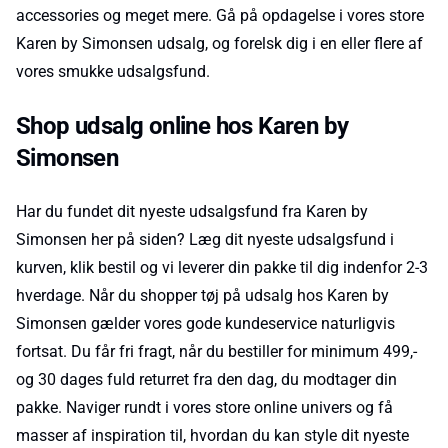
accessories og meget mere. Gå på opdagelse i vores store
Karen by Simonsen udsalg, og forelsk dig i en eller flere af
vores smukke udsalgsfund.
Shop udsalg online hos Karen by
Simonsen
Har du fundet dit nyeste udsalgsfund fra Karen by
Simonsen her på siden? Læg dit nyeste udsalgsfund i
kurven, klik bestil og vi leverer din pakke til dig indenfor 2-3
hverdage. Når du shopper tøj på udsalg hos Karen by
Simonsen gælder vores gode kundeservice naturligvis
fortsat. Du får fri fragt, når du bestiller for minimum 499,-
og 30 dages fuld returret fra den dag, du modtager din
pakke. Naviger rundt i vores store online univers og få
masser af inspiration til, hvordan du kan style dit nyeste