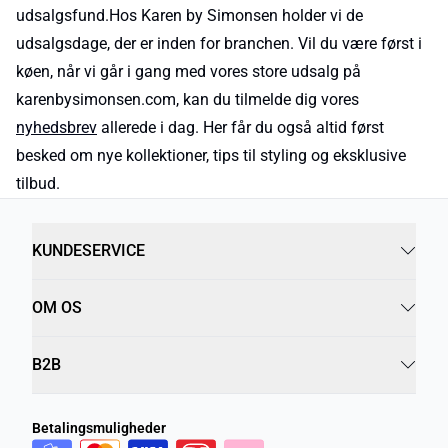
udsalgsfund.Hos Karen by Simonsen holder vi de
udsalgsdage, der er inden for branchen. Vil du være først i
køen, når vi går i gang med vores store udsalg på
karenbysimonsen.com, kan du tilmelde dig vores
nyhedsbrev
allerede i dag. Her får du også altid først
besked om nye kollektioner, tips til styling og eksklusive
tilbud.
KUNDESERVICE
OM OS
B2B
Betalingsmuligheder