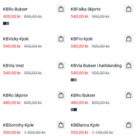
KBRo Bukser
KBFalka Skjorte
400,00 kr.
800,00 kr.
540,00 kr.
900,00 kr.
-40%
-40%
KBVicky Kjole
KBFro Kjole
540,00 kr.
900,00 kr.
540,00 kr.
900,00 kr.
-40%
-40%
KBVia Vest
KBVia Bukser i hørblanding
540,00 kr.
900,00 kr.
540,00 kr.
900,00 kr.
-40%
-40%
KBRo Skjorte
KBRo Bukser
480,00 kr.
800,00 kr.
480,00 kr.
800,00 kr.
-50%
-50%
KBDorothy Kjole
KBBlanca Kjole
500,00 kr.
1.000,00 kr.
550,00 kr.
1.100,00 kr.