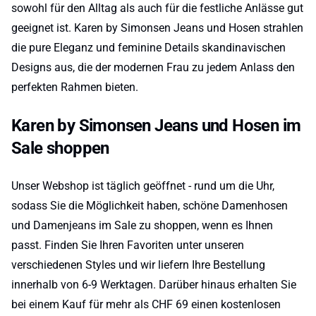
sowohl für den Alltag als auch für die festliche Anlässe gut
geeignet ist. Karen by Simonsen Jeans und Hosen strahlen
die pure Eleganz und feminine Details skandinavischen
Designs aus, die der modernen Frau zu jedem Anlass den
perfekten Rahmen bieten.
Karen by Simonsen Jeans und Hosen im
Sale shoppen
Unser Webshop ist täglich geöffnet - rund um die Uhr,
sodass Sie die Möglichkeit haben, schöne Damenhosen
und Damenjeans im Sale zu shoppen, wenn es Ihnen
passt. Finden Sie Ihren Favoriten unter unseren
verschiedenen Styles und wir liefern Ihre Bestellung
innerhalb von 6-9 Werktagen. Darüber hinaus erhalten Sie
bei einem Kauf für mehr als CHF 69 einen kostenlosen