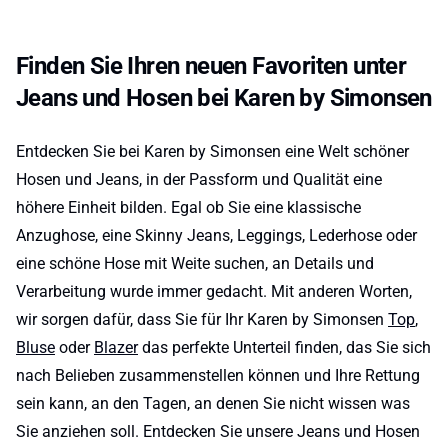
Finden Sie Ihren neuen Favoriten unter
Jeans und Hosen bei Karen by Simonsen
Entdecken Sie bei Karen by Simonsen eine Welt schöner
Hosen und Jeans, in der Passform und Qualität eine
höhere Einheit bilden. Egal ob Sie eine klassische
Anzughose, eine Skinny Jeans, Leggings, Lederhose oder
eine schöne Hose mit Weite suchen, an Details und
Verarbeitung wurde immer gedacht. Mit anderen Worten,
wir sorgen dafür, dass Sie für Ihr Karen by Simonsen
Top
,
Bluse
oder
Blazer
das perfekte Unterteil finden, das Sie sich
nach Belieben zusammenstellen können und Ihre Rettung
sein kann, an den Tagen, an denen Sie nicht wissen was
Sie anziehen soll. Entdecken Sie unsere Jeans und Hosen