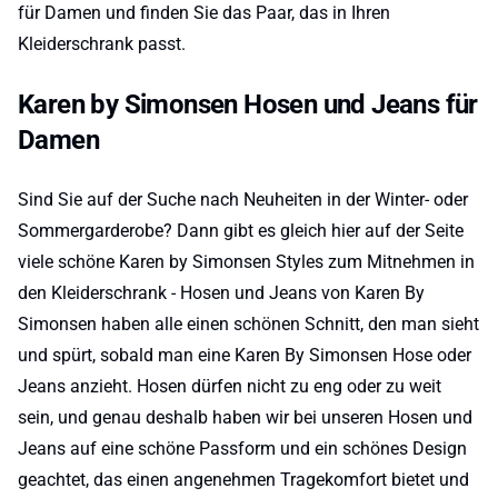
für Damen und finden Sie das Paar, das in Ihren
Kleiderschrank passt.
Karen by Simonsen Hosen und Jeans für
Damen
Sind Sie auf der Suche nach Neuheiten in der Winter- oder
Sommergarderobe? Dann gibt es gleich hier auf der Seite
viele schöne Karen by Simonsen Styles zum Mitnehmen in
den Kleiderschrank - Hosen und Jeans von Karen By
Simonsen haben alle einen schönen Schnitt, den man sieht
und spürt, sobald man eine Karen By Simonsen Hose oder
Jeans anzieht. Hosen dürfen nicht zu eng oder zu weit
sein, und genau deshalb haben wir bei unseren Hosen und
Jeans auf eine schöne Passform und ein schönes Design
geachtet, das einen angenehmen Tragekomfort bietet und