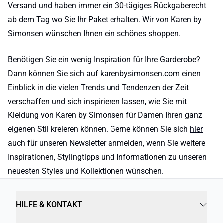
Versand und haben immer ein 30-tägiges Rückgaberecht
ab dem Tag wo Sie Ihr Paket erhalten. Wir von Karen by
Simonsen wünschen Ihnen ein schönes shoppen.
Benötigen Sie ein wenig Inspiration für Ihre Garderobe?
Dann können Sie sich auf karenbysimonsen.com einen
Einblick in die vielen Trends und Tendenzen der Zeit
verschaffen und sich inspirieren lassen, wie Sie mit
Kleidung von Karen by Simonsen für Damen Ihren ganz
eigenen Stil kreieren können. Gerne können Sie sich
hier
auch für unseren Newsletter anmelden, wenn Sie weitere
Inspirationen, Stylingtipps und Informationen zu unseren
neuesten Styles und Kollektionen wünschen.
HILFE & KONTAKT