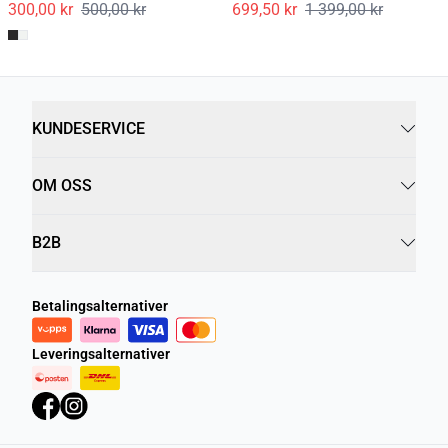
300,00 kr
500,00 kr
699,50 kr
1 399,00 kr
KUNDESERVICE
OM OSS
B2B
Betalingsalternativer
Leveringsalternativer