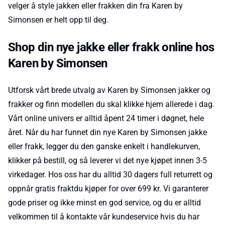
velger å style jakken eller frakken din fra Karen by
Simonsen er helt opp til deg.
Shop din nye jakke eller frakk online hos
Karen by Simonsen
Utforsk vårt brede utvalg av Karen by Simonsen jakker og
frakker og finn modellen du skal klikke hjem allerede i dag.
Vårt online univers er alltid åpent 24 timer i døgnet, hele
året. Når du har funnet din nye Karen by Simonsen jakke
eller frakk, legger du den ganske enkelt i handlekurven,
klikker på bestill, og så leverer vi det nye kjøpet innen 3-5
virkedager. Hos oss har du alltid 30 dagers full returrett og
oppnår gratis fraktdu kjøper for over 699 kr. Vi garanterer
gode priser og ikke minst en god service, og du er alltid
velkommen til å kontakte vår kundeservice hvis du har