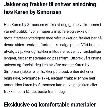
Jakker og frakker til enhver anledning
hos Karen by Simonsen
Hos Karen by Simonsen ønsker vi deg gjerne velkommen i
vår nettbutikk, hvor vi håper å inspirere og vekke din
moteinteresse ytterligere med våre jakker og frakker her på
denne siden - enda til fantastiske salgs priser. Vårt brede
utvalg av jakker og frakker inkluderer et vell av forskjellige
lengder, farger, materialer og passform. Utforsk vårt online
univers og forelsk deg i en av våre mange Karen by
Simonsen jakker eller frakker på tilbud, enten det er en
regnjakke, overgangs-jakke, elegant frakk eller noe helt
annet. Hos karen by Simonsen kan du velge jakken eller
frakken som får det beste frem i deg.
Eksklusive og komfortable materialer