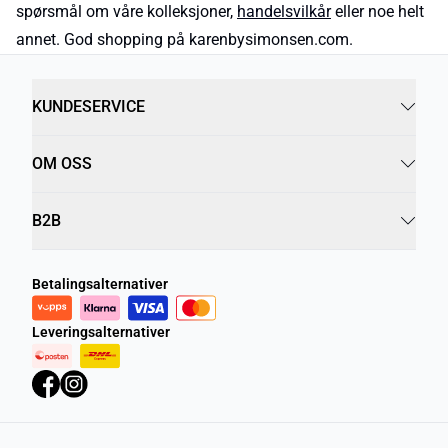
spørsmål om våre kolleksjoner,
handelsvilkår
eller noe helt
annet. God shopping på karenbysimonsen.com.
KUNDESERVICE
OM OSS
B2B
Betalingsalternativer
Leveringsalternativer