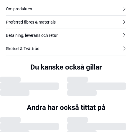
Om produkten
Preferred fibres & materials
Betalning, leverans och retur
Skötsel & Tvättråd
Du kanske också gillar
Andra har också tittat på