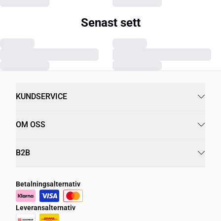
Senast sett
KUNDSERVICE
OM OSS
B2B
Betalningsalternativ
Leveransalternativ